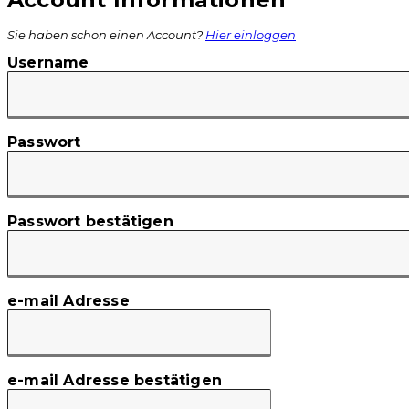
Sie haben schon einen Account?
Hier einloggen
Username
Passwort
Passwort bestätigen
e-mail Adresse
e-mail Adresse bestätigen