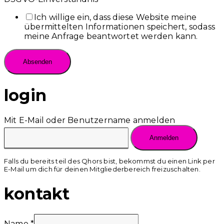
Ich willige ein, dass diese Website meine
übermittelten Informationen speichert, sodass
meine Anfrage beantwortet werden kann.
Absenden
login
Mit E-Mail oder Benutzername anmelden
Falls du bereits teil des Qhors bist, bekommst du einen Link per
E-Mail um dich für deinen Mitgliederbereich freizuschalten.
kontakt
Name
*