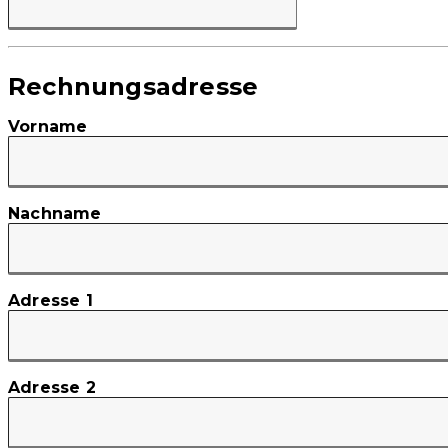
Rechnungsadresse
Vorname
Nachname
Adresse 1
Adresse 2