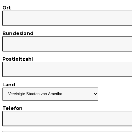
Ort
Bundesland
Postleitzahl
Land
Telefon