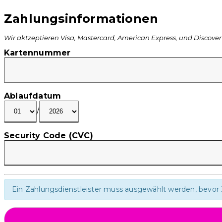
Zahlungsinformationen
Wir aktzeptieren Visa, Mastercard, American Express, und Discover
Kartennummer
Ablaufdatum
/
Security Code (CVC)
Ein Zahlungsdienstleister muss ausgewählt werden, bevor