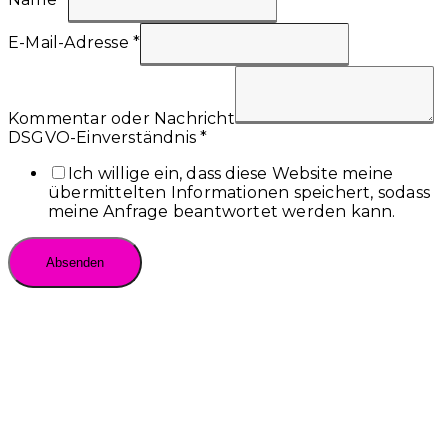
E-Mail-Adresse
*
Kommentar oder Nachricht
DSGVO-Einverständnis
*
Ich willige ein, dass diese Website meine
übermittelten Informationen speichert, sodass
meine Anfrage beantwortet werden kann.
Absenden